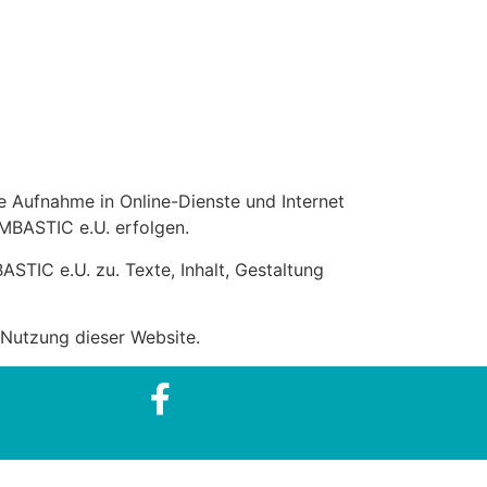
e Aufnahme in Online-Dienste und Internet
OMBASTIC e.U. erfolgen.
TIC e.U. zu. Texte, Inhalt, Gestaltung
Nutzung dieser Website.