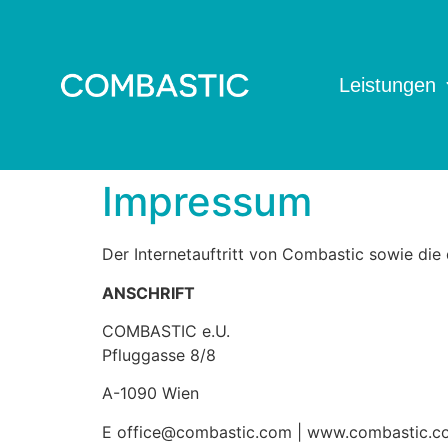
Leistungen
Impressum
Der Internetauftritt von Combastic sowie di
ANSCHRIFT
COMBASTIC e.U.
Pfluggasse 8/8
A-1090 Wien
E office@combastic.com | www.combastic.c